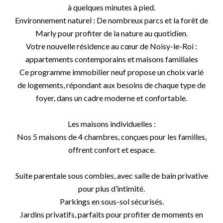
à quelques minutes à pied.
Environnement naturel : De nombreux parcs et la forêt de
Marly pour profiter de la nature au quotidien.
Votre nouvelle résidence au cœur de Noisy-le-Roi :
appartements contemporains et maisons familiales
Ce programme immobilier neuf propose un choix varié
de logements, répondant aux besoins de chaque type de
foyer, dans un cadre moderne et confortable.
Les maisons individuelles :
Nos 5 maisons de 4 chambres, conçues pour les familles,
offrent confort et espace.
Suite parentale sous combles, avec salle de bain privative
pour plus d’intimité.
Parkings en sous-sol sécurisés.
Jardins privatifs, parfaits pour profiter de moments en