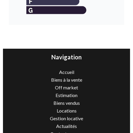
Navigation
Accueil
Biens à la vente
Off market
Estimation
Biens vendus
Locations
Gestion locative
Actualités