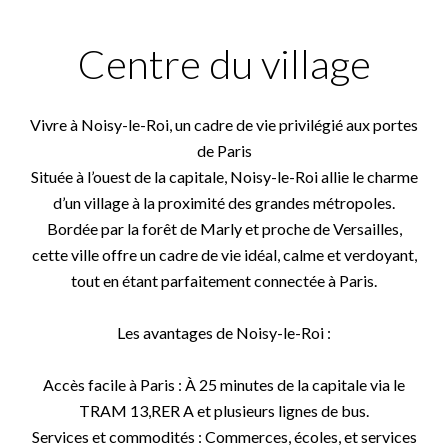
Centre du village
Vivre à Noisy-le-Roi, un cadre de vie privilégié aux portes
de Paris
Située à l’ouest de la capitale, Noisy-le-Roi allie le charme
d’un village à la proximité des grandes métropoles.
Bordée par la forêt de Marly et proche de Versailles,
cette ville offre un cadre de vie idéal, calme et verdoyant,
tout en étant parfaitement connectée à Paris.
Les avantages de Noisy-le-Roi :
Accès facile à Paris : À 25 minutes de la capitale via le
TRAM 13,RER A et plusieurs lignes de bus.
Services et commodités : Commerces, écoles, et services