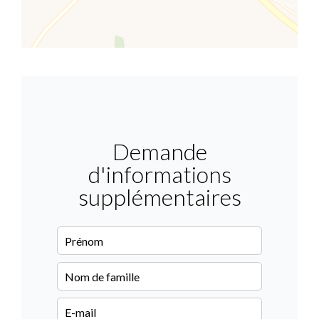
Demande
d'informations
supplémentaires