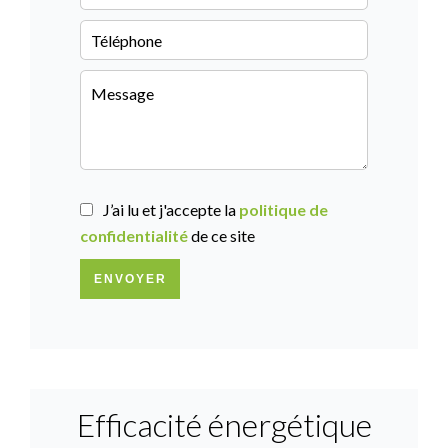
J’ai lu et j'accepte la
politique de
confidentialité
de ce site
ENVOYER
Efficacité énergétique