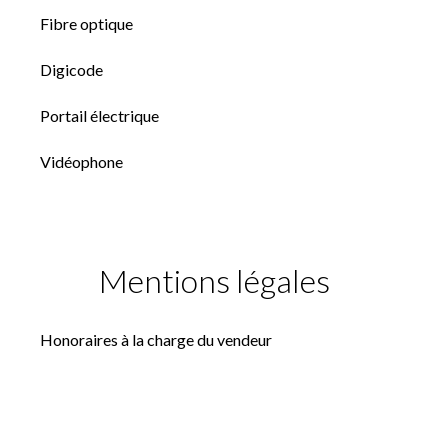
Fibre optique
Digicode
Portail électrique
Vidéophone
Mentions légales
Honoraires à la charge du vendeur