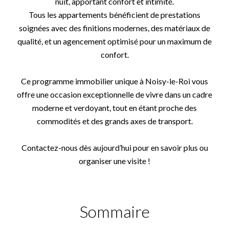
nuit, apportant confort et intimité.
Tous les appartements bénéficient de prestations
soignées avec des finitions modernes, des matériaux de
qualité, et un agencement optimisé pour un maximum de
confort.
Ce programme immobilier unique à Noisy-le-Roi vous
offre une occasion exceptionnelle de vivre dans un cadre
moderne et verdoyant, tout en étant proche des
commodités et des grands axes de transport.
Contactez-nous dès aujourd’hui pour en savoir plus ou
organiser une visite !
Sommaire