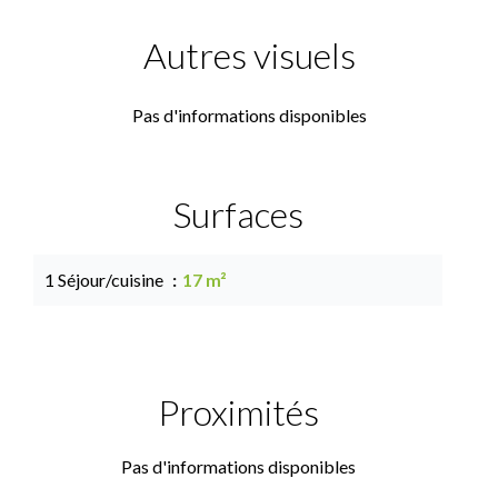
Autres visuels
Pas d'informations disponibles
Surfaces
1 Séjour/cuisine
17 m²
Proximités
Pas d'informations disponibles