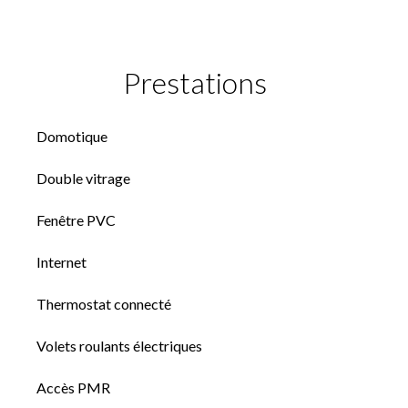
Prestations
Domotique
Double vitrage
Fenêtre PVC
Internet
Thermostat connecté
Volets roulants électriques
Accès PMR