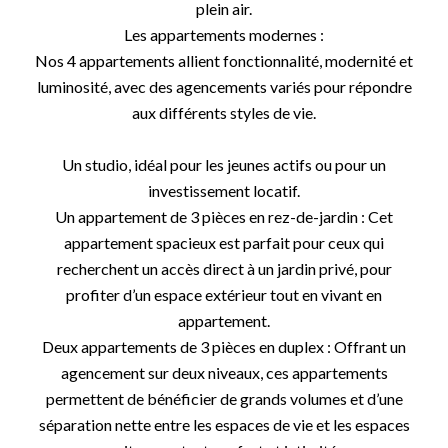
plein air.
Les appartements modernes :
Nos 4 appartements allient fonctionnalité, modernité et
luminosité, avec des agencements variés pour répondre
aux différents styles de vie.
Un studio, idéal pour les jeunes actifs ou pour un
investissement locatif.
Un appartement de 3 pièces en rez-de-jardin : Cet
appartement spacieux est parfait pour ceux qui
recherchent un accès direct à un jardin privé, pour
profiter d’un espace extérieur tout en vivant en
appartement.
Deux appartements de 3 pièces en duplex : Offrant un
agencement sur deux niveaux, ces appartements
permettent de bénéficier de grands volumes et d’une
séparation nette entre les espaces de vie et les espaces