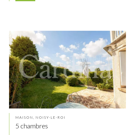
MAISON, NOISY-LE-ROI
5 chambres