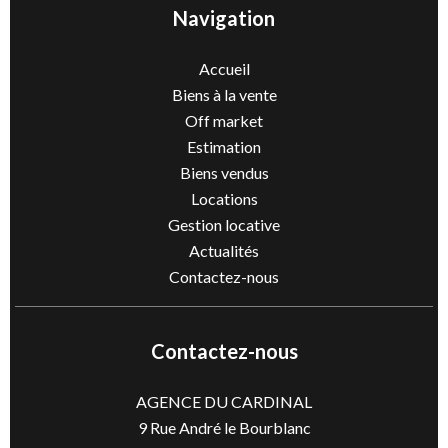
Navigation
Accueil
Biens à la vente
Off market
Estimation
Biens vendus
Locations
Gestion locative
Actualités
Contactez-nous
Contactez-nous
AGENCE DU CARDINAL
9 Rue André le Bourblanc