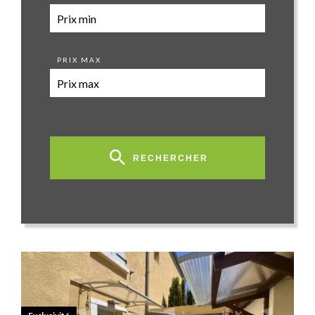
PRIX MAX
RECHERCHER