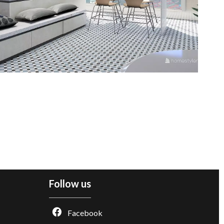
Follow us
Facebook