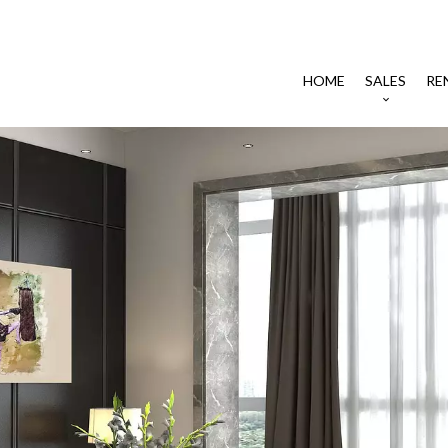
HOME
SALES
RE