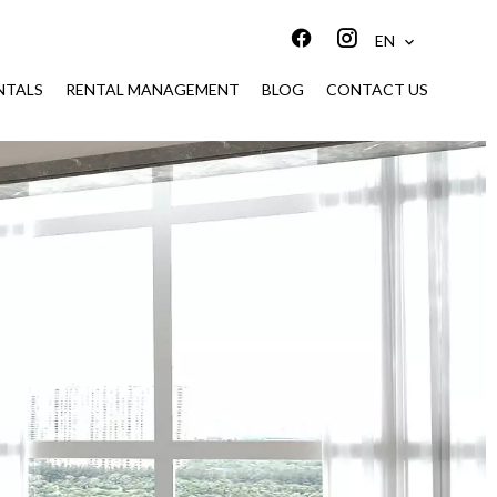
EN
NTALS
RENTAL MANAGEMENT
BLOG
CONTACT US