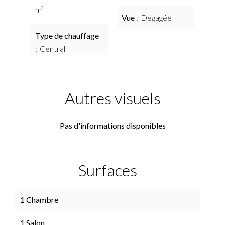
m²
Vue
Dégagée
Type de chauffage
Central
Autres visuels
Pas d'informations disponibles
Surfaces
1 Chambre
1 Salon