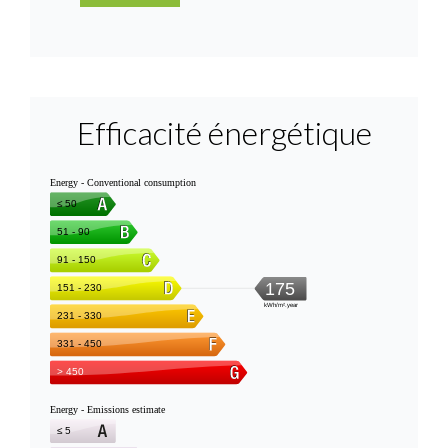
Efficacité énergétique