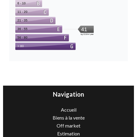
Navigation
Accueil
Biens à la vente
Off market
Estimation