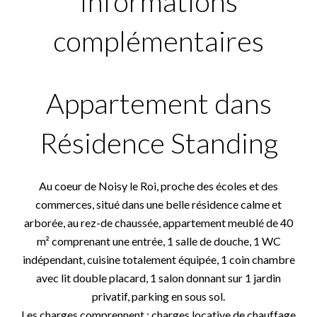
Informations
complémentaires
Appartement dans
Résidence Standing
Au coeur de Noisy le Roi, proche des écoles et des
commerces, situé dans une belle résidence calme et
arborée, au rez-de chaussée, appartement meublé de 40
m² comprenant une entrée, 1 salle de douche, 1 WC
indépendant, cuisine totalement équipée, 1 coin chambre
avec lit double placard, 1 salon donnant sur 1 jardin
privatif, parking en sous sol.
Les charges comprennent : charges locative de chauffage