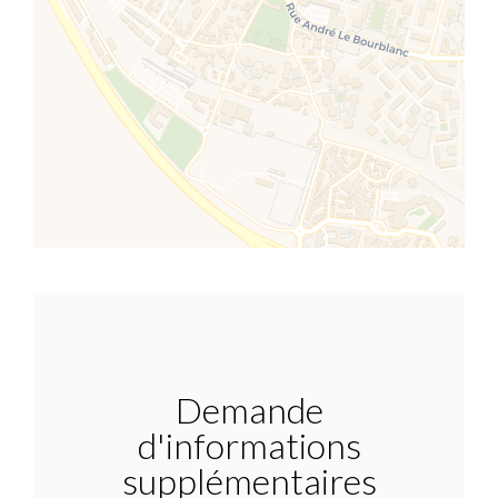
Demande
d'informations
supplémentaires