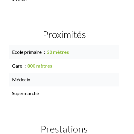
Proximités
École primaire
30 mètres
Gare
800 mètres
Médecin
Supermarché
Prestations