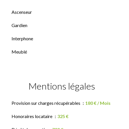
Ascenseur
Gardien
Interphone
Meublé
Mentions légales
Provision sur charges récupérables
180 € / Mois
Honoraires locataire
325 €