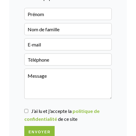
J’ai lu et j'accepte la
politique de
confidentialité
de ce site
ENVOYER