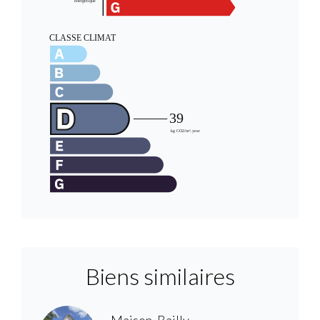
Biens similaires