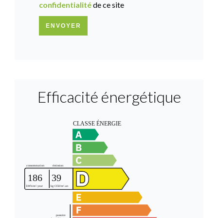
confidentialité
de ce site
ENVOYER
Efficacité énergétique