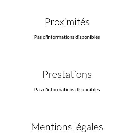
Proximités
Pas d'informations disponibles
Prestations
Pas d'informations disponibles
Mentions légales