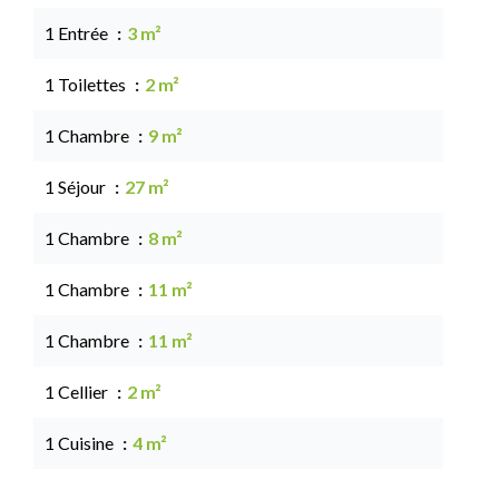
1 Entrée
3 m²
1 Toilettes
2 m²
1 Chambre
9 m²
1 Séjour
27 m²
1 Chambre
8 m²
1 Chambre
11 m²
1 Chambre
11 m²
1 Cellier
2 m²
1 Cuisine
4 m²