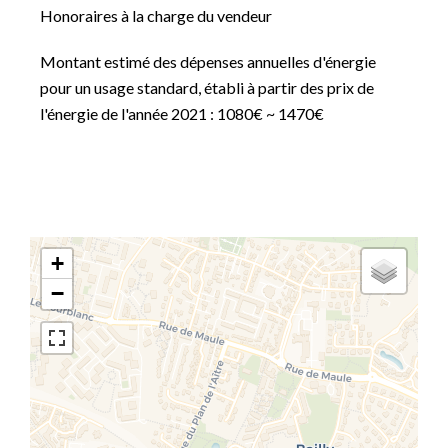
Honoraires à la charge du vendeur
Montant estimé des dépenses annuelles d'énergie
pour un usage standard, établi à partir des prix de
l'énergie de l'année 2021 : 1080€ ~ 1470€
+
−