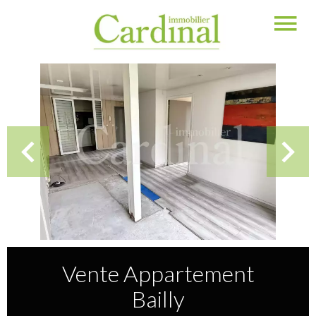
Vente Appartement
Bailly