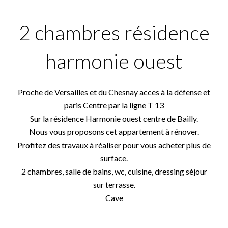
2 chambres résidence
harmonie ouest
Proche de Versailles et du Chesnay acces à la défense et
paris Centre par la ligne T 13
Sur la résidence Harmonie ouest centre de Bailly.
Nous vous proposons cet appartement à rénover.
Profitez des travaux à réaliser pour vous acheter plus de
surface.
2 chambres, salle de bains, wc, cuisine, dressing séjour
sur terrasse.
Cave