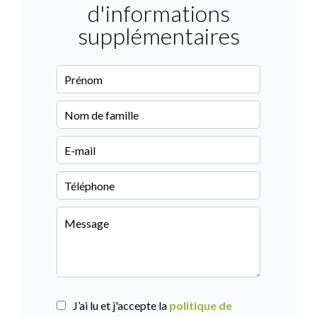
d'informations
supplémentaires
J’ai lu et j'accepte la
politique de