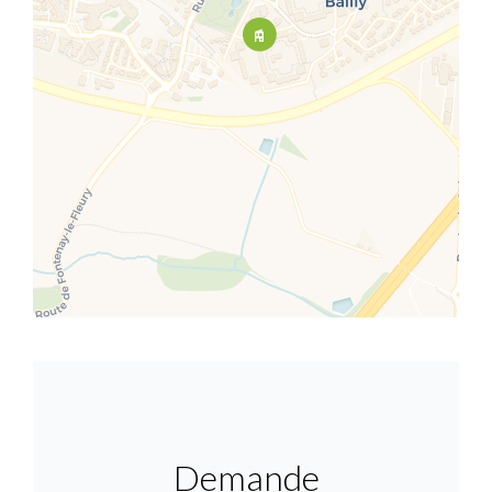
Demande