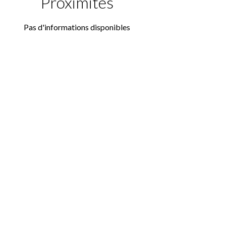
Proximités
Pas d'informations disponibles