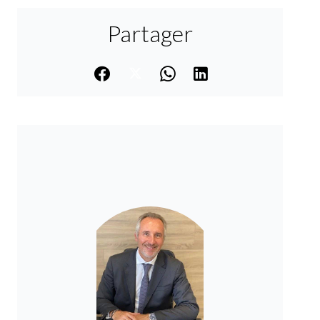
Partager