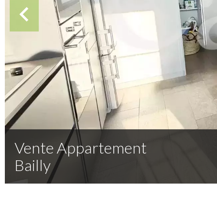
Vente Appartement
Bailly