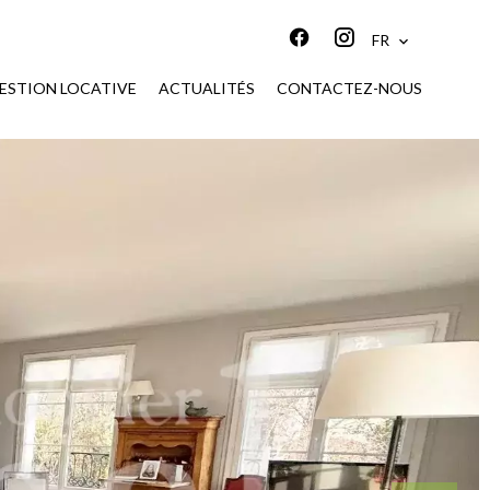
FR
ESTION LOCATIVE
ACTUALITÉS
CONTACTEZ-NOUS