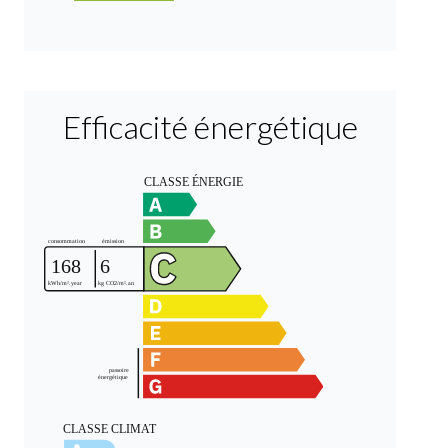
Efficacité énergétique