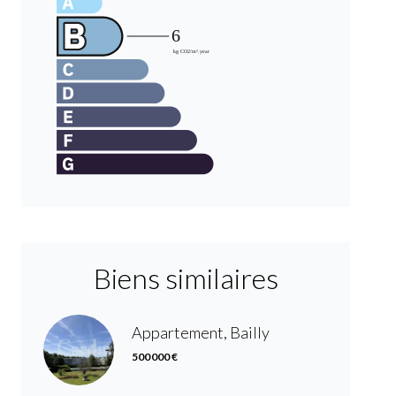
Biens similaires
Appartement, Bailly
500 000 €