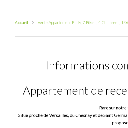
Accueil
Vente Appartement Bailly, 7 Pièces, 4 Chambres, 13
Informations co
Appartement de recep
Rare sur notre 
Situé proche de Versailles, du Chesnay et de Saint Germa
propose