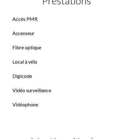
Prestations
Accès PMR
Ascenseur
Fibre optique
Local à vélo
Digicode
Vidéo surveillance
Vidéophone