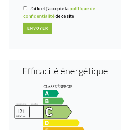
J’ai lu et j'accepte la
politique de
confidentialité
de ce site
ENVOYER
Efficacité énergétique