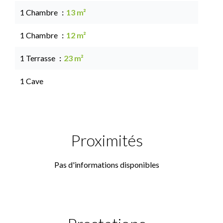
1 Chambre
13 m²
1 Chambre
12 m²
1 Terrasse
23 m²
1 Cave
Proximités
Pas d'informations disponibles