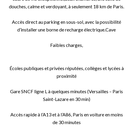
douches, calme et verdoyant, à seulement 18 km de Paris.
Accès direct au parking en sous-sol, avec la possibilité
d’installer une borne de recharge électrique.Cave
Faibles charges,
Écoles publiques et privées réputées, collèges et lycées à
proximité
Gare SNCF ligne L à quelques minutes (Versailles – Paris
Saint-Lazare en 30 min)
Accès rapide à l’A13 et à l’A86, Paris en voiture en moins
de 30 minutes