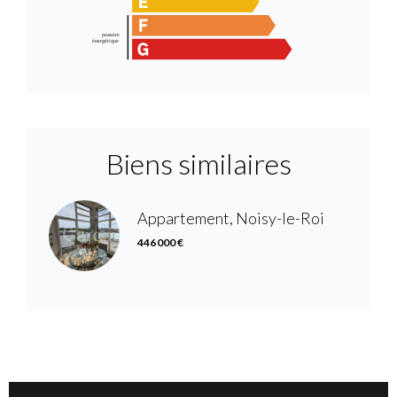
Biens similaires
Appartement, Noisy-le-Roi
446 000 €