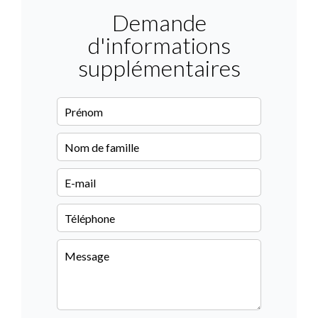
Demande
d'informations
supplémentaires