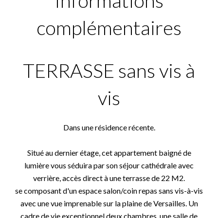
Informations
complémentaires
TERRASSE sans vis à
vis
Dans une résidence récente.
Situé au dernier étage, cet appartement baigné de
lumière vous séduira par son séjour cathédrale avec
verrière, accès direct à une terrasse de 22 M2.
se composant d'un espace salon/coin repas sans vis-à-vis
avec une vue imprenable sur la plaine de Versailles. Un
cadre de vie exceptionnel,deux chambres, une salle de