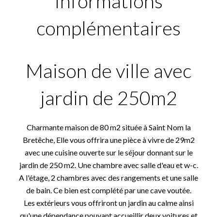
Informations
complémentaires
Maison de ville avec
jardin de 250m2
Charmante maison de 80 m2 située à Saint Nom la
Bretêche, Elle vous offrira une pièce à vivre de 29m2
avec une cuisine ouverte sur le séjour donnant sur le
jardin de 250 m2. Une chambre avec salle d'eau et w-c.
A l'étage, 2 chambres avec des rangements et une salle
de bain. Ce bien est complété par une cave voutée.
Les extérieurs vous offriront un jardin au calme ainsi
qu'une dépendance pouvant accueillir deux voitures et