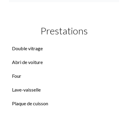
Prestations
Double vitrage
Abri de voiture
Four
Lave-vaisselle
Plaque de cuisson