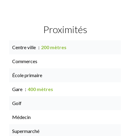
Proximités
Centre ville
200 mètres
Commerces
École primaire
Gare
400 mètres
Golf
Médecin
Supermarché