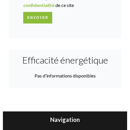
confidentialité
de ce site
ENVOYER
Efficacité énergétique
Pas d'informations disponibles
Navigation