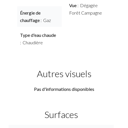
Vue
Dégagée
Énergie de
Forêt Campagne
chauffage
Gaz
Type d'eau chaude
Chaudière
Autres visuels
Pas d'informations disponibles
Surfaces