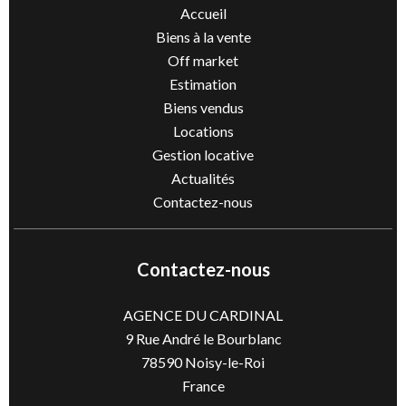
Accueil
Biens à la vente
Off market
Estimation
Biens vendus
Locations
Gestion locative
Actualités
Contactez-nous
Contactez-nous
AGENCE DU CARDINAL
9 Rue André le Bourblanc
78590
Noisy-le-Roi
France