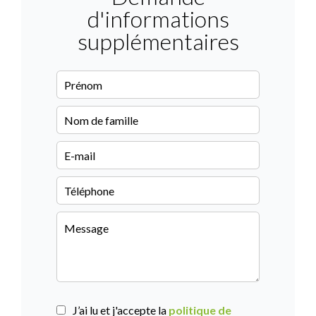
d'informations
supplémentaires
J’ai lu et j'accepte la
politique de