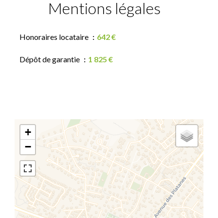
Mentions légales
Honoraires locataire
642 €
Dépôt de garantie
1 825 €
+
−