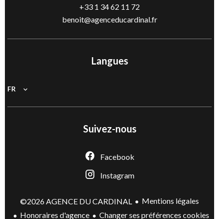
+33 1 34 62 11 72
benoit@agenceducardinal.fr
Langues
FR
Suivez-nous
Facebook
Instagram
Mentions légales
©2026 AGENCE DU CARDINAL
Honoraires d'agence
Changer ses préférences cookies