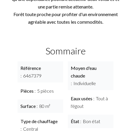
une partie remise attenante.
Forêt toute proche pour profiter d'un environnement
agréable avec toutes les commodités.
Sommaire
Référence
Moyen d'eau
6467379
chaude
Individuelle
Pièces
5 pièces
Eaux usées
Tout à
Surface
80 m²
l'égout
Type de chauffage
État
Bon état
Central