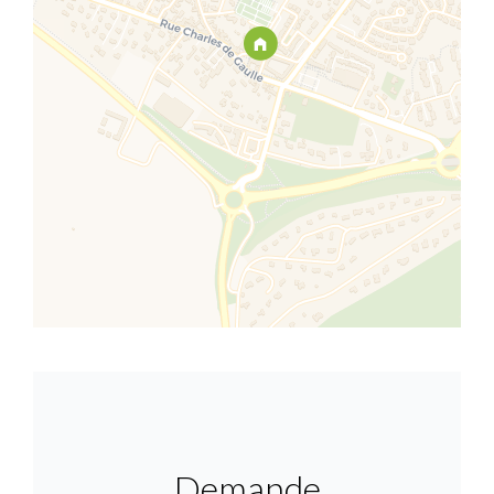
Demande